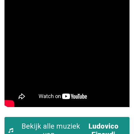
Bekijk alle muziek
Ludovico