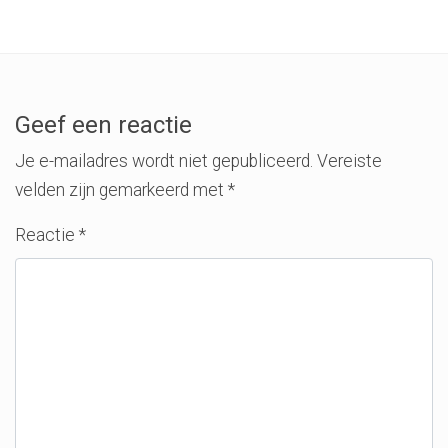
Geef een reactie
Je e-mailadres wordt niet gepubliceerd.
Vereiste
velden zijn gemarkeerd met
*
Reactie
*