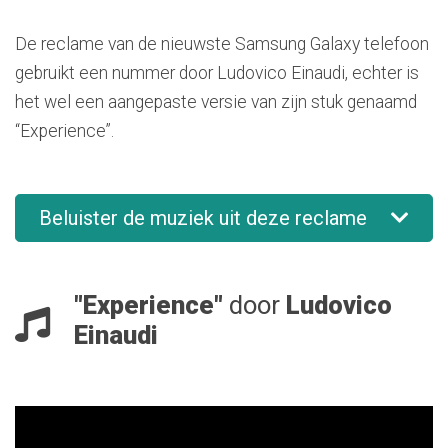
De reclame van de nieuwste Samsung Galaxy telefoon
gebruikt een nummer door Ludovico Einaudi, echter is
het wel een aangepaste versie van zijn stuk genaamd
“Experience”.
Beluister de muziek uit deze reclame
"Experience"
door
Ludovico
Einaudi