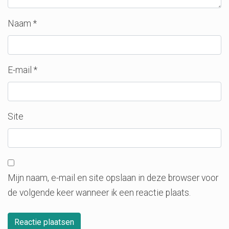
Naam
*
E-mail
*
Site
Mijn naam, e-mail en site opslaan in deze browser voor
de volgende keer wanneer ik een reactie plaats.