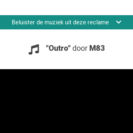
Beluister de muziek uit deze reclame
"Outro"
door
M83