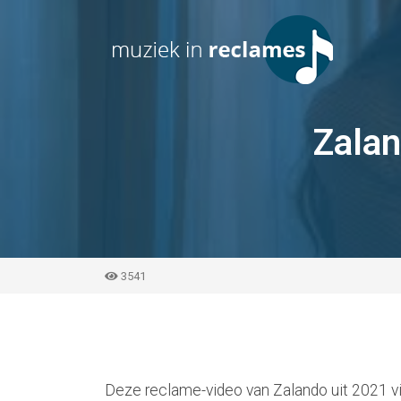
Zalan
3541
Deze reclame-video van Zalando uit 2021 vi