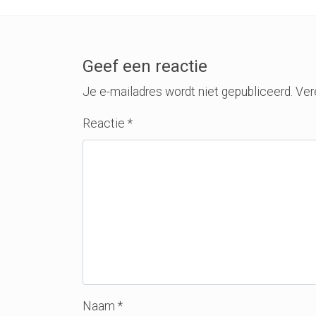
Geef een reactie
Je e-mailadres wordt niet gepubliceerd.
Ver
Reactie
*
Naam
*