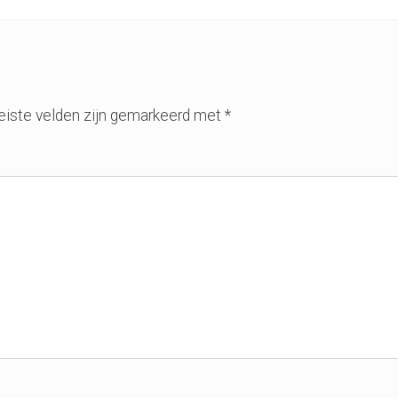
eiste velden zijn gemarkeerd met
*