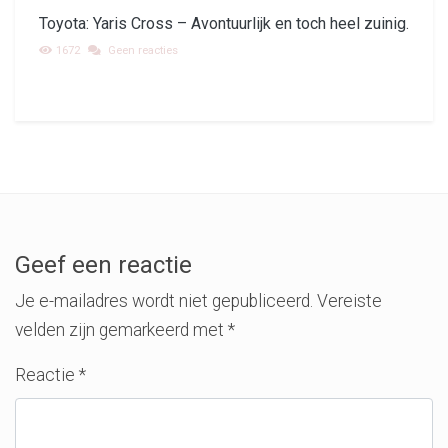
Toyota: Yaris Cross – Avontuurlijk en toch heel zuinig.
1672
Geen reacties
Geef een reactie
Je e-mailadres wordt niet gepubliceerd.
Vereiste
velden zijn gemarkeerd met
*
Reactie
*