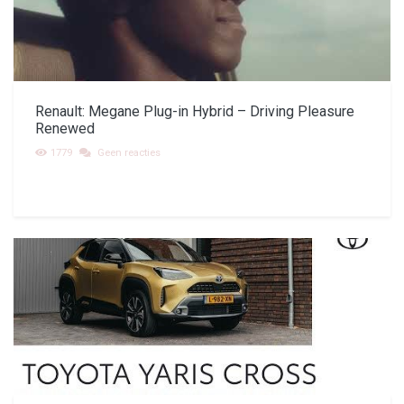
Renault: Megane Plug-in Hybrid – Driving Pleasure
Renewed
1779
Geen reacties