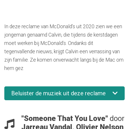
In deze reclame van McDonald’s uit 2020 zien we een
jongeman genaamd Calvin, die tijdens de kerstdagen
moet werken bij McDonald’s. Ondanks dit
tegenvallende nieuws, krijgt Calvin een verrassing van
zijn familie. Ze komen onverwacht langs bij de Mac om
hem gez
Beluister de muziek uit deze reclame
"Someone That You Love"
door
Jarreau Vandal, Olivier Nelson