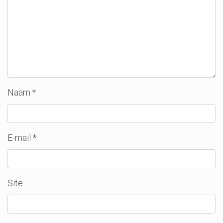
Naam
*
E-mail
*
Site