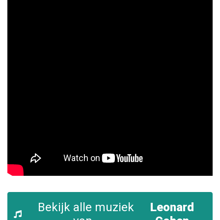
Bekijk alle muziek
Leonard