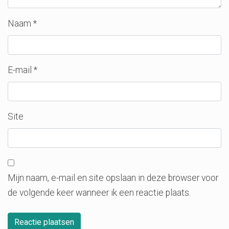
Naam
*
E-mail
*
Site
Mijn naam, e-mail en site opslaan in deze browser voor
de volgende keer wanneer ik een reactie plaats.