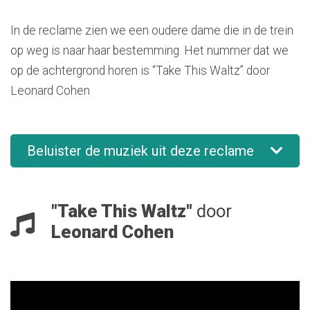
In de reclame zien we een oudere dame die in de trein
op weg is naar haar bestemming. Het nummer dat we
op de achtergrond horen is “Take This Waltz” door
Leonard Cohen
Beluister de muziek uit deze reclame
"Take This Waltz"
door
Leonard Cohen