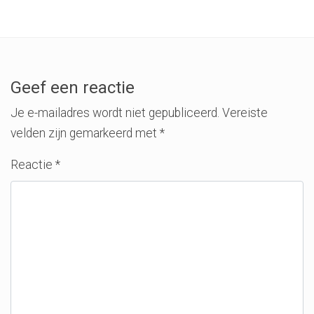
Geef een reactie
Je e-mailadres wordt niet gepubliceerd.
Vereiste
velden zijn gemarkeerd met
*
Reactie
*