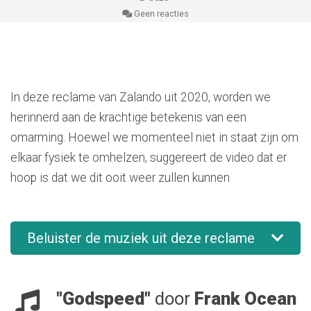
Geen reacties
In deze reclame van Zalando uit 2020, worden we
herinnerd aan de krachtige betekenis van een
omarming. Hoewel we momenteel niet in staat zijn om
elkaar fysiek te omhelzen, suggereert de video dat er
hoop is dat we dit ooit weer zullen kunnen
Beluister de muziek uit deze reclame
"Godspeed"
door
Frank Ocean