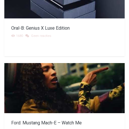
Oral-B: Genius X Luxe Edition
1680
Geen reacties
Ford: Mustang Mach-E – Watch Me