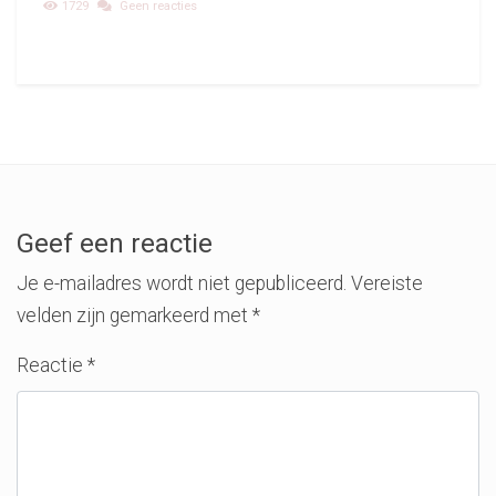
1729
Geen reacties
Geef een reactie
Je e-mailadres wordt niet gepubliceerd.
Vereiste
velden zijn gemarkeerd met
*
Reactie
*