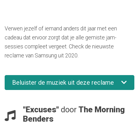
Verwen jezelf of iemand anders dit jaar met een
cadeau dat ervoor zorgt dat je alle gemiste jam-
sessies compleet vergeet. Check de nieuwste
reclame van Samsung uit 2020.
Beluister de muziek uit deze reclame
"Excuses"
door
The Morning
Benders