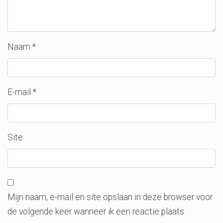
Naam
*
E-mail
*
Site
Mijn naam, e-mail en site opslaan in deze browser voor
de volgende keer wanneer ik een reactie plaats.