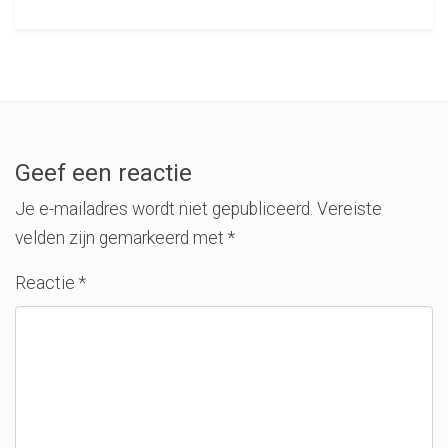
Geef een reactie
Je e-mailadres wordt niet gepubliceerd.
Vereiste
velden zijn gemarkeerd met
*
Reactie
*