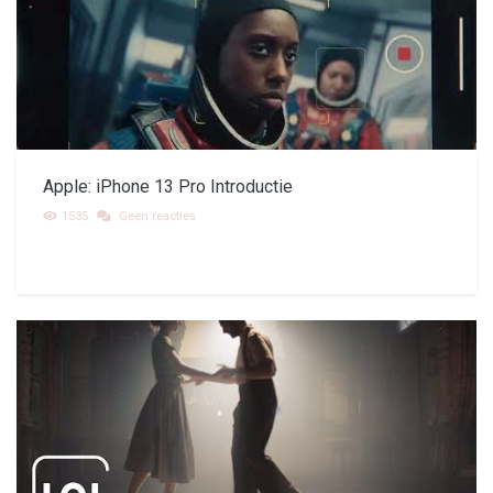
Apple: iPhone 13 Pro Introductie
1535
Geen reacties