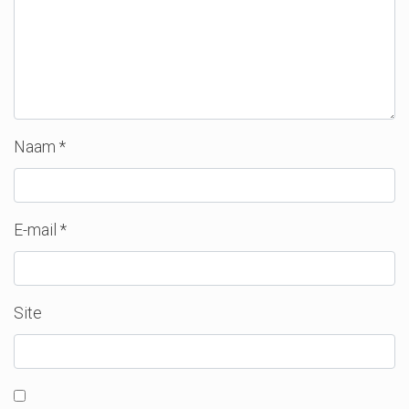
Naam
*
E-mail
*
Site