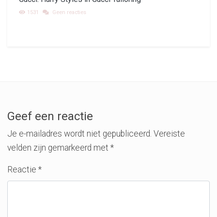
1531
Geen reacties
Geef een reactie
Je e-mailadres wordt niet gepubliceerd.
Vereiste
velden zijn gemarkeerd met
*
Reactie
*