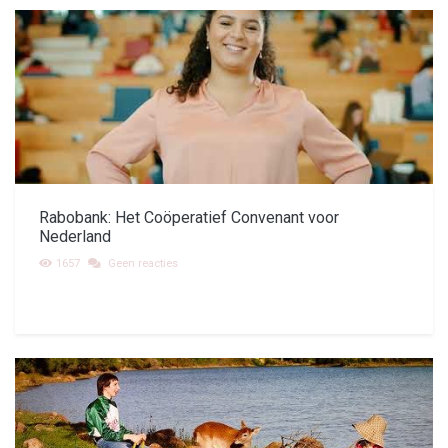
Rabobank: Het Coöperatief Convenant voor
Nederland
1657
Geen reacties