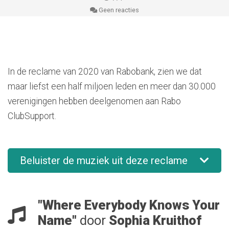
Geen reacties
In de reclame van 2020 van Rabobank, zien we dat
maar liefst een half miljoen leden en meer dan 30.000
verenigingen hebben deelgenomen aan Rabo
ClubSupport.
Beluister de muziek uit deze reclame
"Where Everybody Knows Your
Name"
door
Sophia Kruithof