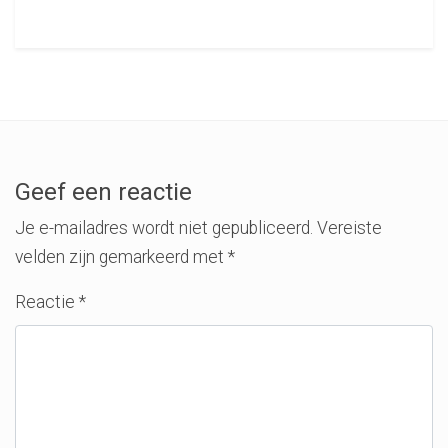
Geef een reactie
Je e-mailadres wordt niet gepubliceerd.
Vereiste
velden zijn gemarkeerd met
*
Reactie
*