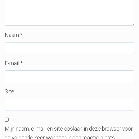
Naam
*
E-mail
*
Site
Mijn naam, e-mail en site opslaan in deze browser voor
de volgende keer wanneer ik een reactie plaats.