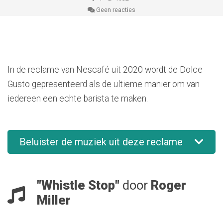
Geen reacties
In de reclame van Nescafé uit 2020 wordt de Dolce
Gusto gepresenteerd als de ultieme manier om van
iedereen een echte barista te maken.
Beluister de muziek uit deze reclame
"Whistle Stop"
door
Roger
Miller