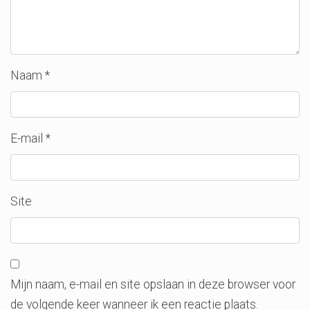
Naam
*
E-mail
*
Site
Mijn naam, e-mail en site opslaan in deze browser voor
de volgende keer wanneer ik een reactie plaats.