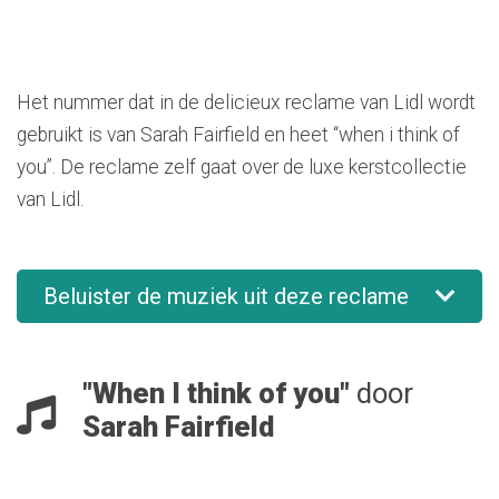
Het nummer dat in de delicieux reclame van Lidl wordt
gebruikt is van Sarah Fairfield en heet “when i think of
you”. De reclame zelf gaat over de luxe kerstcollectie
van Lidl.
Beluister de muziek uit deze reclame
"When I think of you"
door
Sarah Fairfield