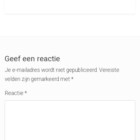
Geef een reactie
Je e-mailadres wordt niet gepubliceerd.
Vereiste
velden zijn gemarkeerd met
*
Reactie
*