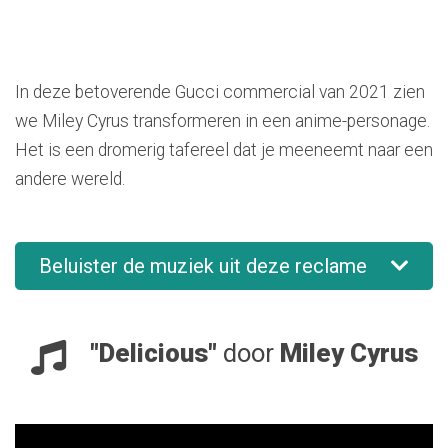
In deze betoverende Gucci commercial van 2021 zien
we Miley Cyrus transformeren in een anime-personage.
Het is een dromerig tafereel dat je meeneemt naar een
andere wereld.
Beluister de muziek uit deze reclame
"Delicious"
door
Miley Cyrus