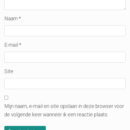
Naam
*
E-mail
*
Site
Mijn naam, e-mail en site opslaan in deze browser voor
de volgende keer wanneer ik een reactie plaats.