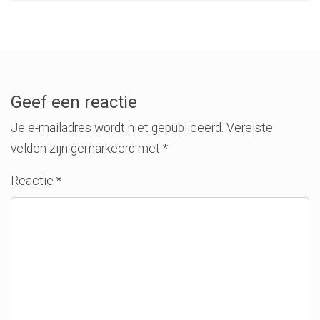
Geef een reactie
Je e-mailadres wordt niet gepubliceerd.
Vereiste
velden zijn gemarkeerd met
*
Reactie
*