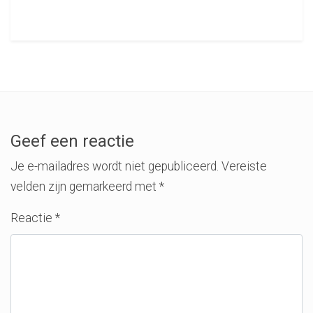
Geef een reactie
Je e-mailadres wordt niet gepubliceerd.
Vereiste
velden zijn gemarkeerd met
*
Reactie
*