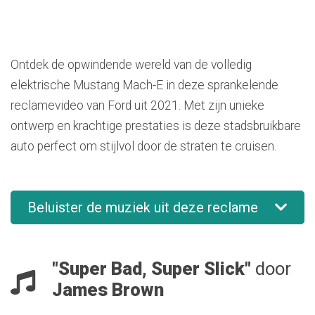
Ontdek de opwindende wereld van de volledig
elektrische Mustang Mach-E in deze sprankelende
reclamevideo van Ford uit 2021. Met zijn unieke
ontwerp en krachtige prestaties is deze stadsbruikbare
auto perfect om stijlvol door de straten te cruisen.
Beluister de muziek uit deze reclame
"Super Bad, Super Slick"
door
James Brown