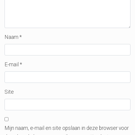
Naam
*
E-mail
*
Site
Mijn naam, e-mail en site opslaan in deze browser voor