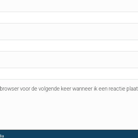
 browser voor de volgende keer wanneer ik een reactie plaat
ia