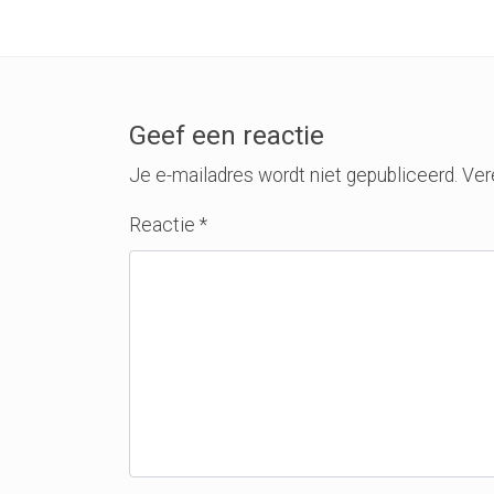
Geef een reactie
Je e-mailadres wordt niet gepubliceerd.
Ver
Reactie
*