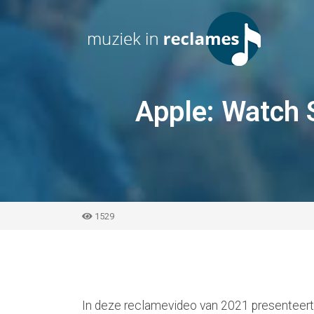
Apple: Watch S
1529
In deze reclamevideo van 2021 presenteert 