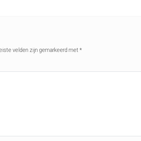
eiste velden zijn gemarkeerd met
*