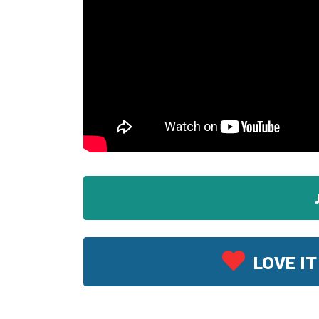
LOVE IT