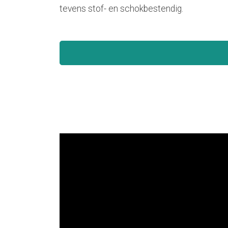
tevens stof- en schokbestendig.