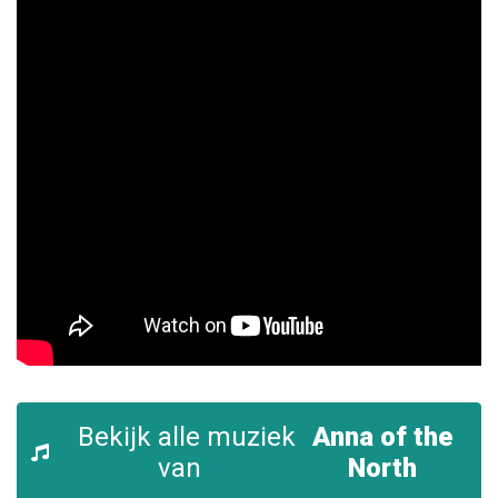
Bekijk alle muziek
Anna of the
van
North