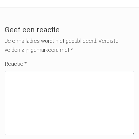
Geef een reactie
Je e-mailadres wordt niet gepubliceerd.
Vereiste
velden zijn gemarkeerd met
*
Reactie
*