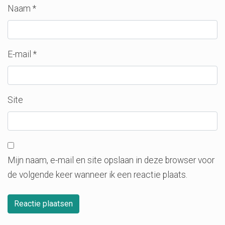
Naam
*
E-mail
*
Site
Mijn naam, e-mail en site opslaan in deze browser voor
de volgende keer wanneer ik een reactie plaats.